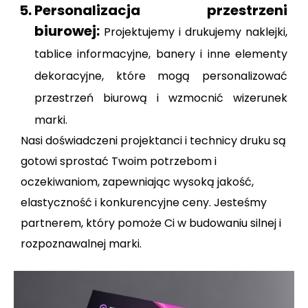
Personalizacja przestrzeni
biurowej:
Projektujemy i drukujemy naklejki,
tablice informacyjne, banery i inne elementy
dekoracyjne, które mogą personalizować
przestrzeń biurową i wzmocnić wizerunek
marki.
Nasi doświadczeni projektanci i technicy druku są
gotowi sprostać Twoim potrzebom i
oczekiwaniom, zapewniając wysoką jakość,
elastyczność i konkurencyjne ceny. Jesteśmy
partnerem, który pomoże Ci w budowaniu silnej i
rozpoznawalnej marki.