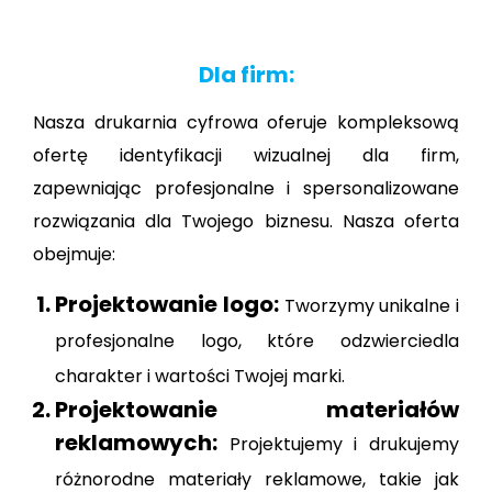
Dla firm:
Nasza drukarnia cyfrowa oferuje kompleksową
ofertę identyfikacji wizualnej dla firm,
zapewniając profesjonalne i spersonalizowane
rozwiązania dla Twojego biznesu. Nasza oferta
obejmuje:
Projektowanie logo:
Tworzymy unikalne i
profesjonalne logo, które odzwierciedla
charakter i wartości Twojej marki.
Projektowanie materiałów
reklamowych:
Projektujemy i drukujemy
różnorodne materiały reklamowe, takie jak