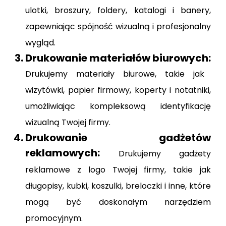
ulotki, broszury, foldery, katalogi i banery,
zapewniając spójność wizualną i profesjonalny
wygląd.
Drukowanie materiałów biurowych:
Drukujemy materiały biurowe, takie jak
wizytówki, papier firmowy, koperty i notatniki,
umożliwiając kompleksową identyfikację
wizualną Twojej firmy.
Drukowanie gadżetów
reklamowych:
Drukujemy gadżety
reklamowe z logo Twojej firmy, takie jak
długopisy, kubki, koszulki, breloczki i inne, które
mogą być doskonałym narzędziem
promocyjnym.