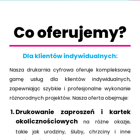
Co oferujemy?
Dla klientów indywidualnych:
Nasza drukarnia cyfrowa oferuje kompleksową
gamę usług dla klientów indywidualnych,
zapewniając szybkie i profesjonalne wykonanie
różnorodnych projektów. Nasza oferta obejmuje:
Drukowanie zaproszeń i kartek
okolicznościowych
na różne okazje,
takie jak urodziny, śluby, chrzciny i inne