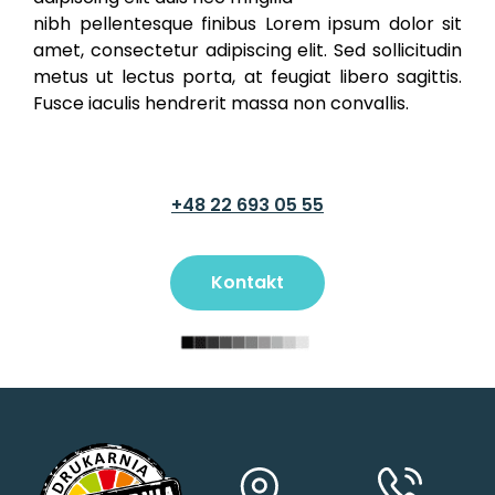
nibh pellentesque finibus Lorem ipsum dolor sit
amet, consectetur adipiscing elit. Sed sollicitudin
metus ut lectus porta, at feugiat libero sagittis.
Fusce iaculis hendrerit massa non convallis.
+48 22 693 05 55
Kontakt