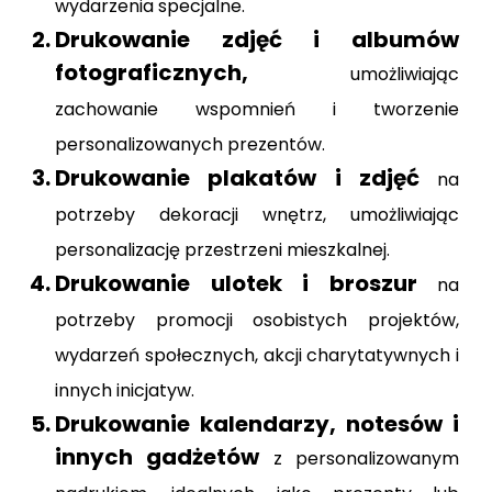
wydarzenia specjalne.
Drukowanie zdjęć i albumów
fotograficznych,
umożliwiając
zachowanie wspomnień i tworzenie
personalizowanych prezentów.
Drukowanie plakatów i zdjęć
na
potrzeby dekoracji wnętrz, umożliwiając
personalizację przestrzeni mieszkalnej.
Drukowanie ulotek i broszur
na
potrzeby promocji osobistych projektów,
wydarzeń społecznych, akcji charytatywnych i
innych inicjatyw.
Drukowanie kalendarzy, notesów i
innych gadżetów
z personalizowanym